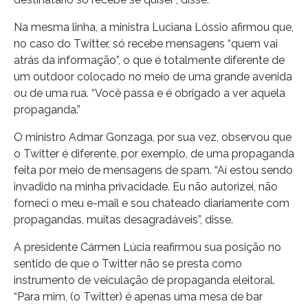
Na mesma linha, a ministra Luciana Lóssio afirmou que,
no caso do Twitter, só recebe mensagens “quem vai
atrás da informação”, o que é totalmente diferente de
um outdoor colocado no meio de uma grande avenida
ou de uma rua. “Você passa e é obrigado a ver aquela
propaganda.”
O ministro Admar Gonzaga, por sua vez, observou que
o Twitter é diferente, por exemplo, de uma propaganda
feita por meio de mensagens de spam. “Aí estou sendo
invadido na minha privacidade. Eu não autorizei, não
forneci o meu e-mail e sou chateado diariamente com
propagandas, muitas desagradáveis”, disse.
A presidente Cármen Lúcia reafirmou sua posição no
sentido de que o Twitter não se presta como
instrumento de veiculação de propaganda eleitoral.
“Para mim, (o Twitter) é apenas uma mesa de bar