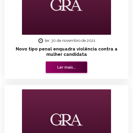
ter, 30 de novembro de 2021
Novo tipo penal enquadra violência contra a
mulher candidata
Ler mais...