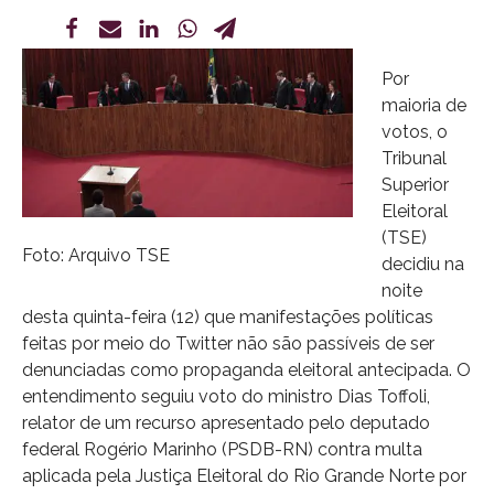
Por
maioria de
votos, o
Tribunal
Superior
Eleitoral
(TSE)
Foto: Arquivo TSE
decidiu na
noite
desta quinta-feira (12) que manifestações políticas
feitas por meio do Twitter não são passíveis de ser
denunciadas como propaganda eleitoral antecipada. O
entendimento seguiu voto do ministro Dias Toffoli,
relator de um recurso apresentado pelo deputado
federal Rogério Marinho (PSDB-RN) contra multa
aplicada pela Justiça Eleitoral do Rio Grande Norte por