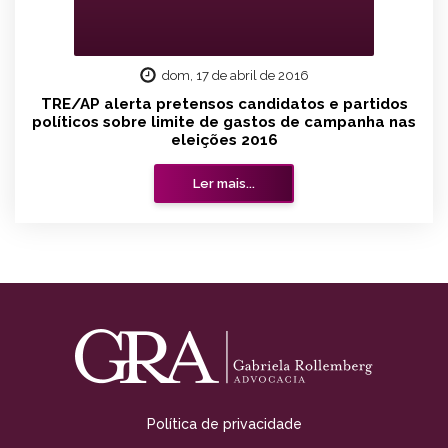
dom, 17 de abril de 2016
TRE/AP alerta pretensos candidatos e partidos
políticos sobre limite de gastos de campanha nas
eleições 2016
Ler mais...
Política de privacidade