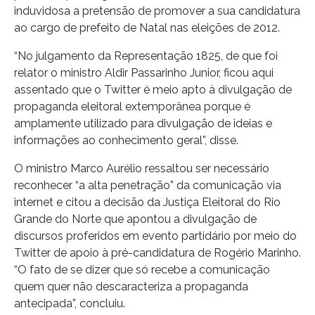
induvidosa a pretensão de promover a sua candidatura
ao cargo de prefeito de Natal nas eleições de 2012.
“No julgamento da Representação 1825, de que foi
relator o ministro Aldir Passarinho Junior, ficou aqui
assentado que o Twitter é meio apto à divulgação de
propaganda eleitoral extemporânea porque é
amplamente utilizado para divulgação de ideias e
informações ao conhecimento geral”, disse.
O ministro Marco Aurélio ressaltou ser necessário
reconhecer “a alta penetração” da comunicação via
internet e citou a decisão da Justiça Eleitoral do Rio
Grande do Norte que apontou a divulgação de
discursos proferidos em evento partidário por meio do
Twitter de apoio à pré-candidatura de Rogério Marinho.
“O fato de se dizer que só recebe a comunicação
quem quer não descaracteriza a propaganda
antecipada”, concluiu.