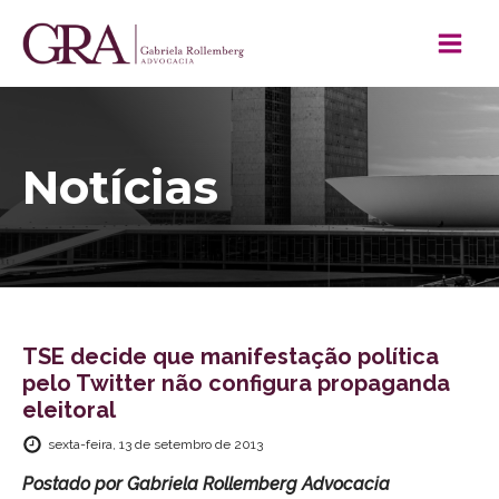
Notícias
TSE decide que manifestação política
pelo Twitter não configura propaganda
eleitoral
sexta-feira, 13 de setembro de 2013
Postado por
Gabriela Rollemberg Advocacia