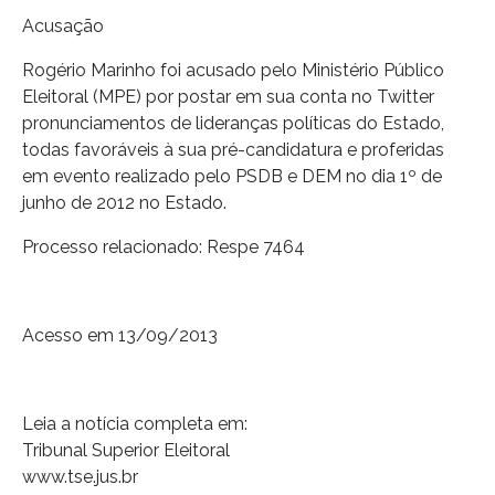
Acusação
Rogério Marinho foi acusado pelo Ministério Público
Eleitoral (MPE) por postar em sua conta no Twitter
pronunciamentos de lideranças políticas do Estado,
todas favoráveis à sua pré-candidatura e proferidas
em evento realizado pelo PSDB e DEM no dia 1º de
junho de 2012 no Estado.
Processo relacionado: Respe 7464
Acesso em 13/09/2013
Leia a notícia completa em:
Tribunal Superior Eleitoral
www.tse.jus.br