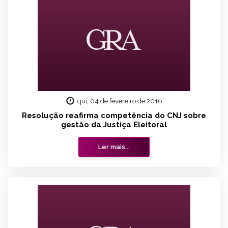
qui, 04 de fevereiro de 2016
Resolução reafirma competência do CNJ sobre
gestão da Justiça Eleitoral
Ler mais...