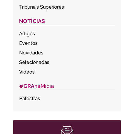
Tribunais Superiores
NOTÍCIAS
Artigos
Eventos
Novidades
Selecionadas
Vídeos
#GRA
naMídia
Palestras