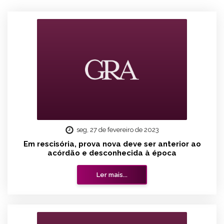
seg, 27 de fevereiro de 2023
Em rescisória, prova nova deve ser anterior ao
acórdão e desconhecida à época
Ler mais...