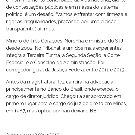
de contestações públicas e em massa do sistema
político, é um desafio. “Vamos enfrentar com firmeza e
rigor as irregularidades, prezando por uma eleição
transparente”, afirmou.
Mineiro de Três Corações, Noronha é ministro do STJ
desde 2002. No Tribunal, é um dos mais experientes.
Integra a Terceira Turma, a Segunda Seção, a Corte
Especial e o Conselho de Administração. Foi
corregedor-geral da Justiça Federal entre 2011 e 2013.
Antes da magistratura, fez carreira na advocacia,
principalmente no Banco do Brasil, onde exerceu o
cargo de diretor jurídico. Chegou a ser aprovado em
primeiro lugar para o cargo de juiz de direito em Minas,
em 1987, mas optou por não deixar o BB.
Acesso em 12/09/2013