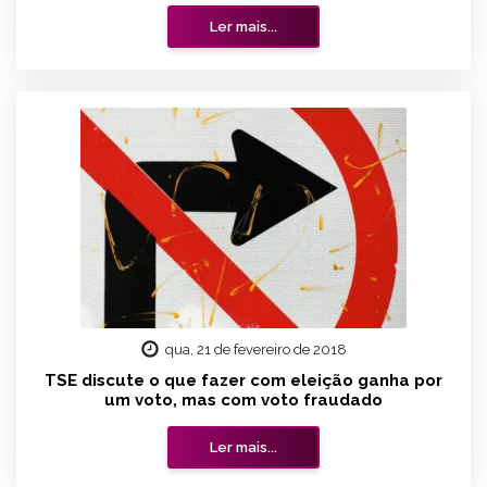
Ler mais...
qua, 21 de fevereiro de 2018
TSE discute o que fazer com eleição ganha por
um voto, mas com voto fraudado
Ler mais...