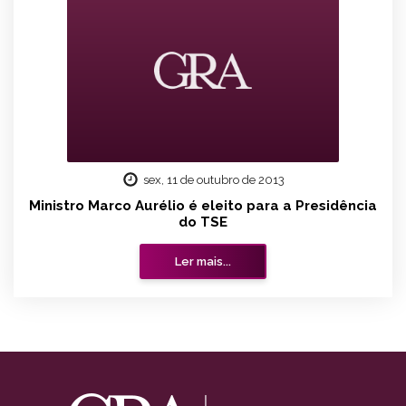
sex, 11 de outubro de 2013
Ministro Marco Aurélio é eleito para a Presidência
do TSE
Ler mais...