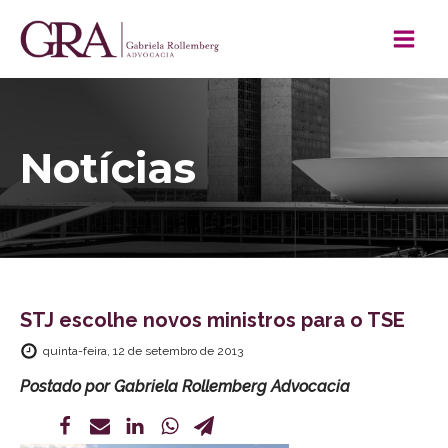
Notícias
STJ escolhe novos ministros para o TSE
quinta-feira, 12 de setembro de 2013
Postado por
Gabriela Rollemberg Advocacia