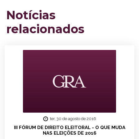
Notícias
relacionados
ter, 30 de agosto de 2016
III FÓRUM DE DIREITO ELEITORAL - O QUE MUDA
NAS ELEIÇÕES DE 2016