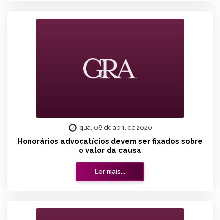
qua, 08 de abril de 2020
Honorários advocatícios devem ser fixados sobre
o valor da causa
Ler mais...