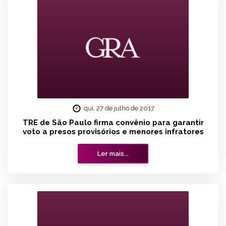
qui, 27 de julho de 2017
TRE de São Paulo firma convênio para garantir
voto a presos provisórios e menores infratores
Ler mais...