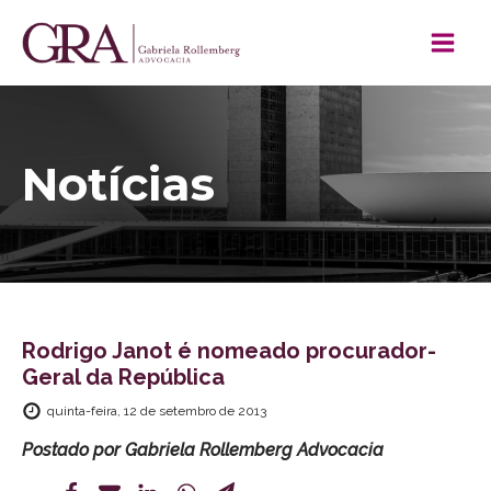
Notícias
Rodrigo Janot é nomeado procurador-
Geral da República
quinta-feira, 12 de setembro de 2013
Postado por
Gabriela Rollemberg Advocacia