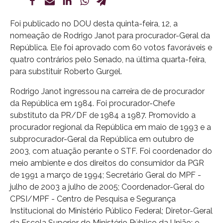
Foi publicado no DOU desta quinta-feira, 12, a
nomeação de Rodrigo Janot para procurador-Geral da
República. Ele foi aprovado com 60 votos favoráveis e
quatro contrários pelo Senado, na última quarta-feira,
para substituir Roberto Gurgel.
Rodrigo Janot ingressou na carreira de de procurador
da República em 1984. Foi procurador-Chefe
substituto da PR/DF de 1984 a 1987. Promovido a
procurador regional da República em maio de 1993 e a
subprocurador-Geral da República em outubro de
2003, com atuação perante o STF. Foi coordenador do
meio ambiente e dos direitos do consumidor da PGR
de 1991 a março de 1994; Secretário Geral do MPF -
julho de 2003 a julho de 2005; Coordenador-Geral do
CPSI/MPF - Centro de Pesquisa e Segurança
Institucional do Ministério Público Federal; Diretor-Geral
da Escola Superior do Ministério Público da União; e